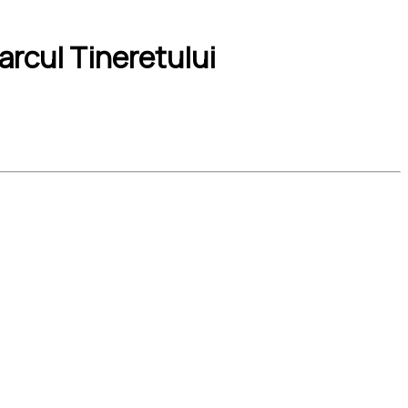
arcul Tineretului