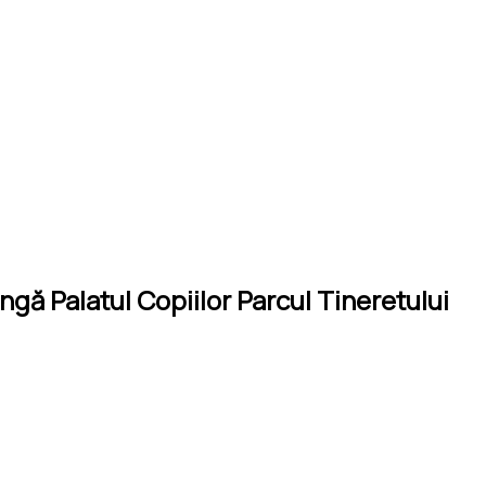
gă Palatul Copiilor Parcul Tineretului