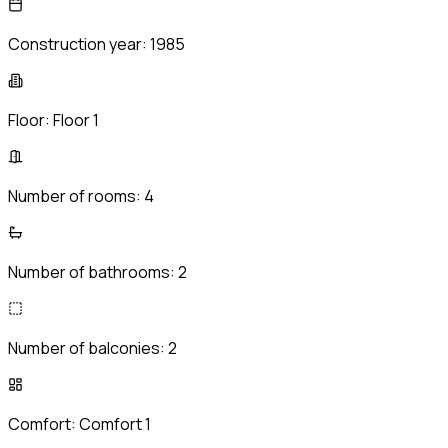
Construction year:
1985
Floor:
Floor 1
Number of rooms:
4
Number of bathrooms:
2
Number of balconies:
2
Comfort:
Comfort 1