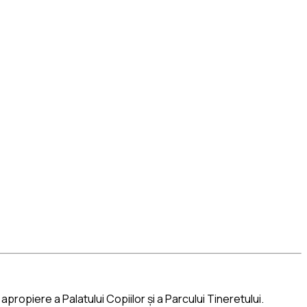
ropiere a Palatului Copiilor și a Parcului Tineretului.