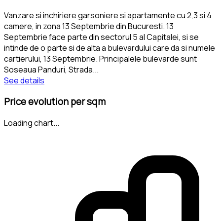
Vanzare si inchiriere garsoniere si apartamente cu 2,3 si 4
camere, in zona 13 Septembrie din Bucuresti. 13
Septembrie face parte din sectorul 5 al Capitalei, si se
intinde de o parte si de alta a bulevardului care da si numele
cartierului, 13 Septembrie. Principalele bulevarde sunt
Soseaua Panduri, Strada
...
See details
Price evolution per sqm
Loading chart...