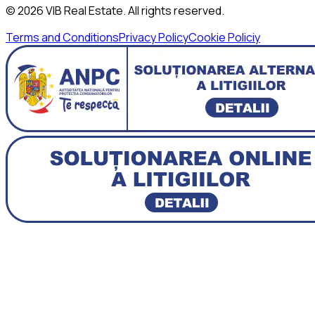
©
2026
VIB Real Estate
. All rights reserved.
Terms and Conditions
Privacy Policy
Cookie Policiy