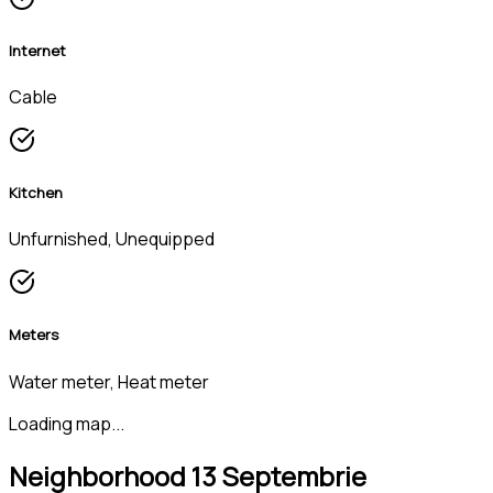
Internet
Cable
Kitchen
Unfurnished, Unequipped
Meters
Water meter, Heat meter
Loading map...
Neighborhood 13 Septembrie