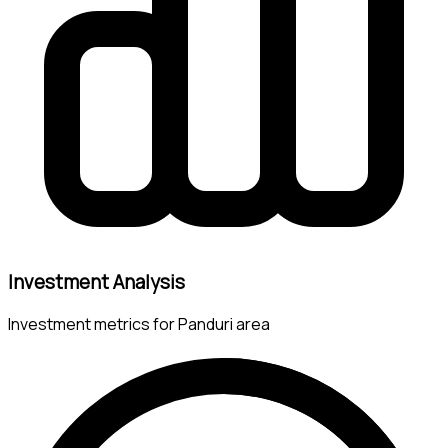
Investment Analysis
Investment metrics for Panduri area