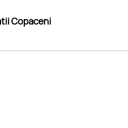
atii Copaceni