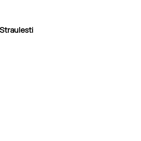
Straulesti