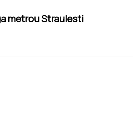
a metrou Straulesti