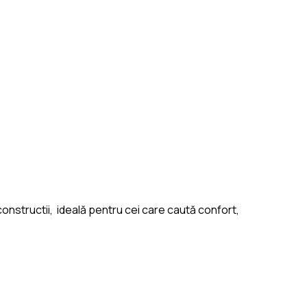
onstructii, ideală pentru cei care caută confort,