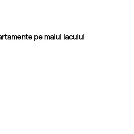
partamente pe malul lacului