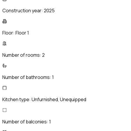
Construction year:
2025
Floor:
Floor 1
Number of rooms:
2
Number of bathrooms:
1
Kitchen type:
Unfurnished, Unequipped
Number of balconies:
1