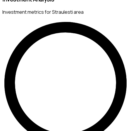
Investment metrics for Straulesti area