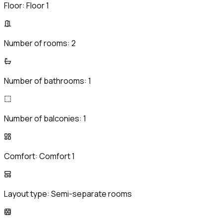
Floor:
Floor 1
Number of rooms:
2
Number of bathrooms:
1
Number of balconies:
1
Comfort:
Comfort 1
Layout type:
Semi-separate rooms