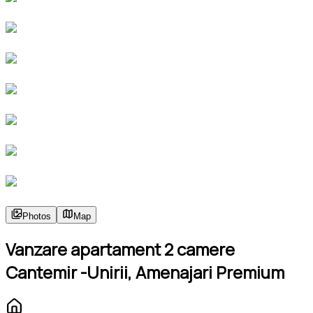
Photos
Map
Vanzare apartament 2 camere
Cantemir -Unirii, Amenajari Premium