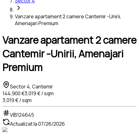
Sector 4
Vanzare apartament 2 camere Cantemir -Unirii,
Amenajari Premium
Vanzare apartament 2 camere
Cantemir -Unirii, Amenajari
Premium
Sector 4, Cantemir
144,900 €
3,019 € / sqm
3,019 € / sqm
VIB124645
Actualizat la
07/26/2026