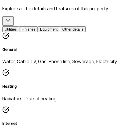
Explore all the details and features of this property
Utilities
Finishes
Equipment
Other details
General
Water, Cable TV, Gas, Phone line, Sewerage, Electricity
Heating
Radiators, District heating
Internet