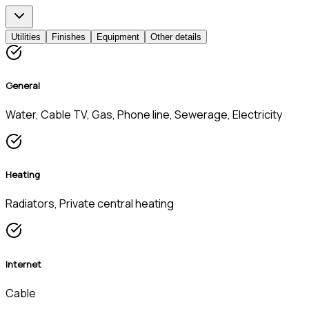
Utilities
Finishes
Equipment
Other details
General
Water, Cable TV, Gas, Phone line, Sewerage, Electricity
Heating
Radiators, Private central heating
Internet
Cable