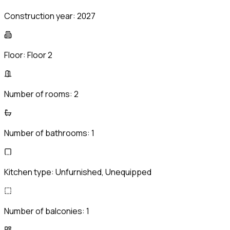
Construction year:
2027
Floor:
Floor 2
Number of rooms:
2
Number of bathrooms:
1
Kitchen type:
Unfurnished, Unequipped
Number of balconies:
1