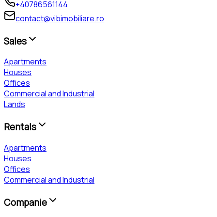
+40786561144
contact@vibimobiliare.ro
Sales
Apartments
Houses
Offices
Commercial and Industrial
Lands
Rentals
Apartments
Houses
Offices
Commercial and Industrial
Companie