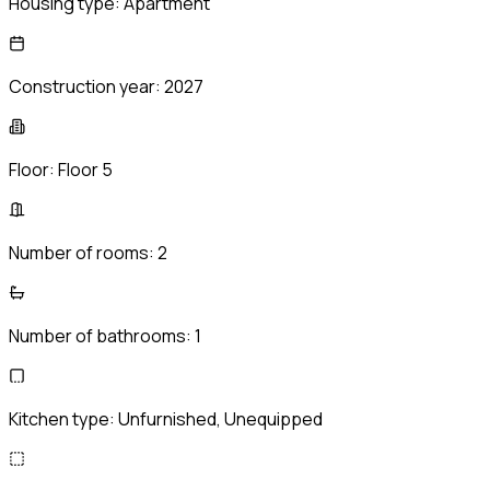
Housing type:
Apartment
Construction year:
2027
Floor:
Floor 5
Number of rooms:
2
Number of bathrooms:
1
Kitchen type:
Unfurnished, Unequipped