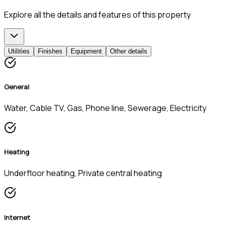
Explore all the details and features of this property
Utilities
Finishes
Equipment
Other details
General
Water, Cable TV, Gas, Phone line, Sewerage, Electricity
Heating
Underfloor heating, Private central heating
Internet