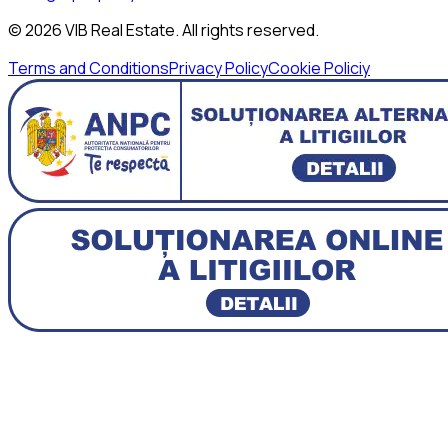
©
2026
VIB Real Estate
. All rights reserved.
Terms and Conditions
Privacy Policy
Cookie Policiy