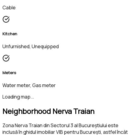
Cable
Kitchen
Unfurnished, Unequipped
Meters
Water meter, Gas meter
Loading map...
Neighborhood Nerva Traian
Zona Nerva Traian din Sectorul 3 al Bucureștiului este
inclusă în ghidul imobiliar VIB pentru București, astfel încât