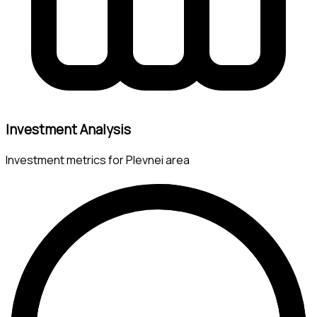
Investment Analysis
Investment metrics for Plevnei area