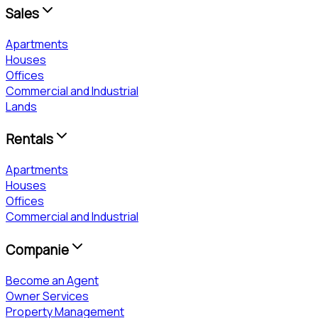
Sales
Apartments
Houses
Offices
Commercial and Industrial
Lands
Rentals
Apartments
Houses
Offices
Commercial and Industrial
Companie
Become an Agent
Owner Services
Property Management