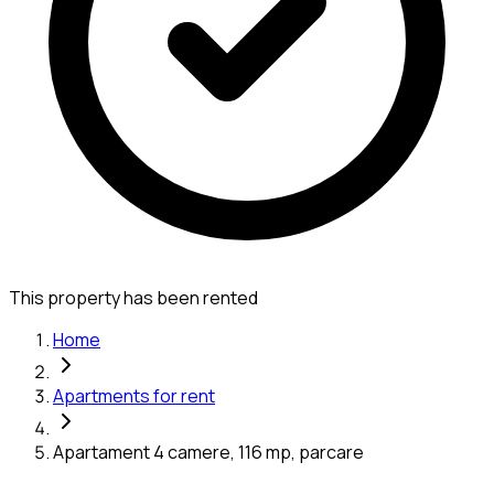
This property has been rented
Home
Apartments for rent
Apartament 4 camere, 116 mp, parcare