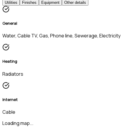
Utilities
Finishes
Equipment
Other details
General
Water, Cable TV, Gas, Phone line, Sewerage, Electricity
Heating
Radiators
Internet
Cable
Loading map...