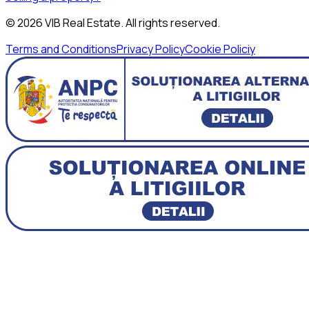
©
2026
VIB Real Estate
. All rights reserved.
Terms and Conditions
Privacy Policy
Cookie Policiy