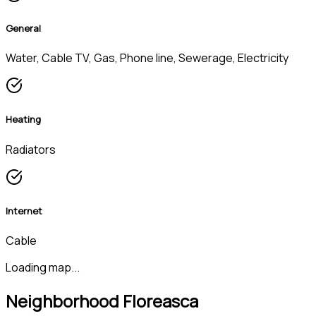
General
Water, Cable TV, Gas, Phone line, Sewerage, Electricity
Heating
Radiators
Internet
Cable
Loading map...
Neighborhood Floreasca