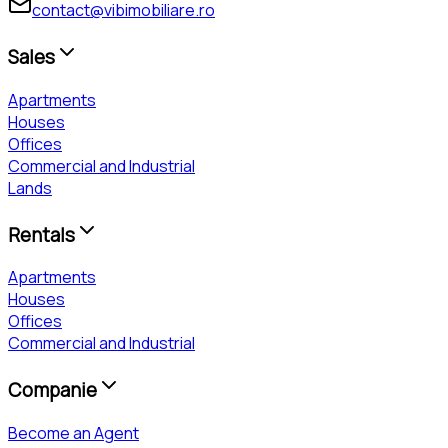
contact@vibimobiliare.ro
Sales
Apartments
Houses
Offices
Commercial and Industrial
Lands
Rentals
Apartments
Houses
Offices
Commercial and Industrial
Companie
Become an Agent