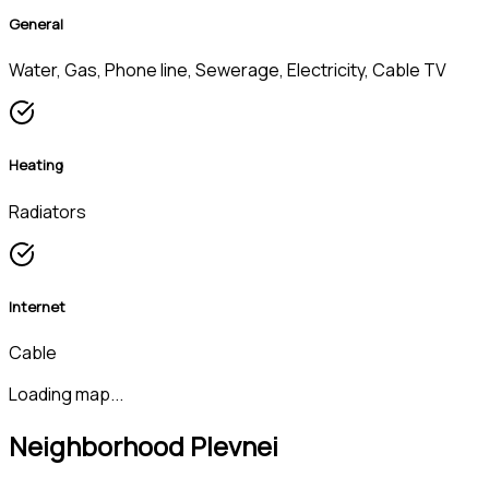
General
Water, Gas, Phone line, Sewerage, Electricity, Cable TV
Heating
Radiators
Internet
Cable
Loading map...
Neighborhood Plevnei