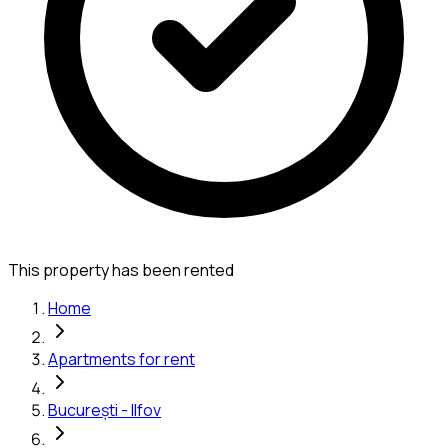
This property has been rented
Home
Apartments for rent
București - Ilfov