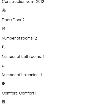
Construction year:
2012
Floor:
Floor 2
Number of rooms:
2
Number of bathrooms:
1
Number of balconies:
1
Comfort:
Comfort 1