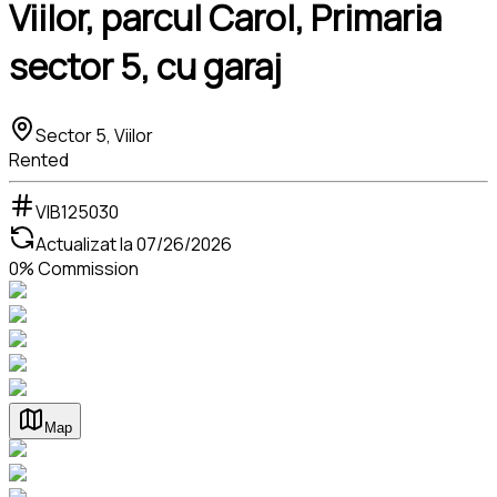
Viilor, parcul Carol, Primaria
sector 5, cu garaj
Sector 5, Viilor
Rented
VIB125030
Actualizat la
07/26/2026
0% Commission
Map