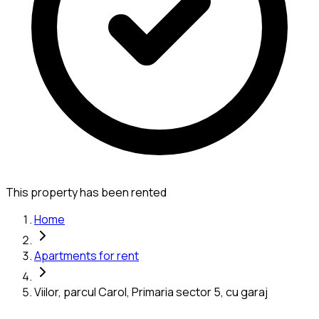
This property has been rented
Home
Apartments for rent
Viilor, parcul Carol, Primaria sector 5, cu garaj