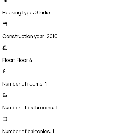
Housing type:
Studio
Construction year:
2016
Floor:
Floor 4
Number of rooms:
1
Number of bathrooms:
1
Number of balconies:
1