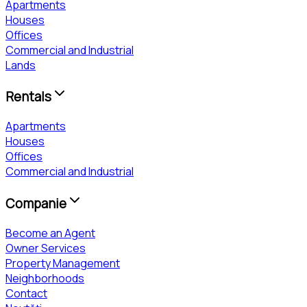
Apartments
Houses
Offices
Commercial and Industrial
Lands
Rentals
Apartments
Houses
Offices
Commercial and Industrial
Companie
Become an Agent
Owner Services
Property Management
Neighborhoods
Contact